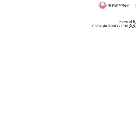
没有新的帖子
Powered B
Copyright ©2003 - 2018
久