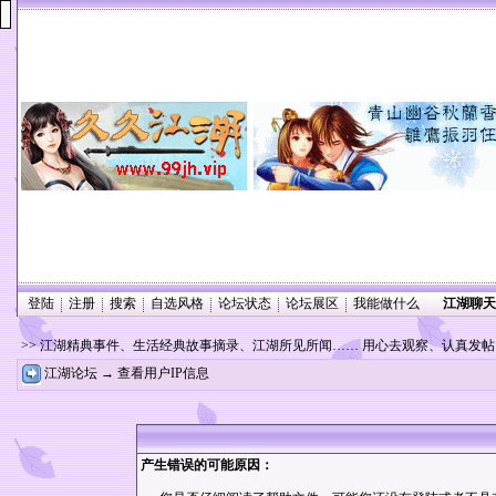
登陆
注册
搜索
自选风格
论坛状态
论坛展区
我能做什么
江湖聊天
>> 江湖精典事件、生活经典故事摘录、江湖所见所闻…… 用心去观察、认真发
江湖论坛
→ 查看用户IP信息
产生错误的可能原因：