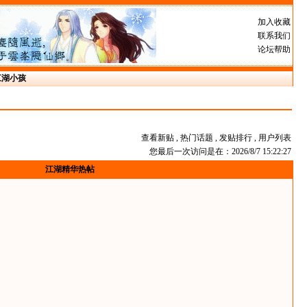
加入收藏
联系我们
论坛帮助
江湖小孩
查看新贴
,
热门话题
,
发贴排行
,
用户列表
您最后一次访问是在：2026/8/7 15:22:27
江湖精华热帖