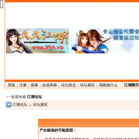
登陆
注册
搜索
自选风格
论坛状态
论坛展区
我能做什么
江湖聊天
>> 欢迎光临
江湖论坛
江湖论坛
→ 论坛展区
产生错误的可能原因：