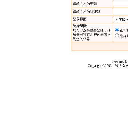
请输入您的密码
请输入您的认证码
登录界面
隐身登陆
您可以选择隐身登陆，论
正常
坛会员将在用户列表看不
隐身
到您的信息。
Powered B
Copyright ©2003 - 2018
久