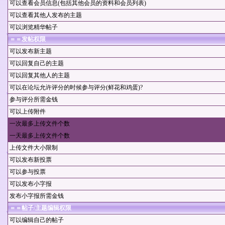
可以查看会员信息(包括其他会员的资料和会员列表)
可以查看其他人发布的主题
可以浏览精华帖子
＝＝
发帖权限
可以发布新主题
可以回复自己的主题
可以回复其他人的主题
可以在论坛允许评分的时候参与评分(鲜花和鸡蛋)?
参与评分所需金钱
可以上传附件
一次最多上传文件个数
一天最多上传文件个数
上传文件大小限制
可以发布新投票
可以参与投票
可以发布小字报
发布小字报所需金钱
＝＝
帖子/主题编辑权限
可以编辑自己的帖子