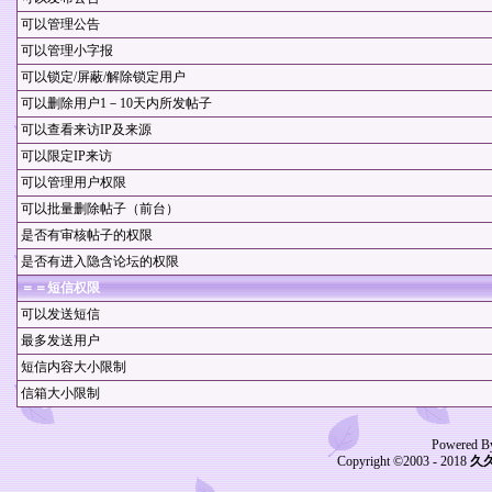
可以管理公告
可以管理小字报
可以锁定/屏蔽/解除锁定用户
可以删除用户1－10天内所发帖子
可以查看来访IP及来源
可以限定IP来访
可以管理用户权限
可以批量删除帖子（前台）
是否有审核帖子的权限
是否有进入隐含论坛的权限
＝＝短信权限
可以发送短信
最多发送用户
短信内容大小限制
信箱大小限制
Powered B
Copyright ©2003 - 2018
久