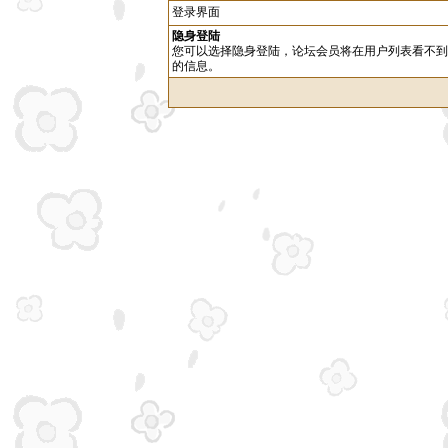
登录界面
隐身登陆
您可以选择隐身登陆，论坛会员将在用户列表看不到
的信息。