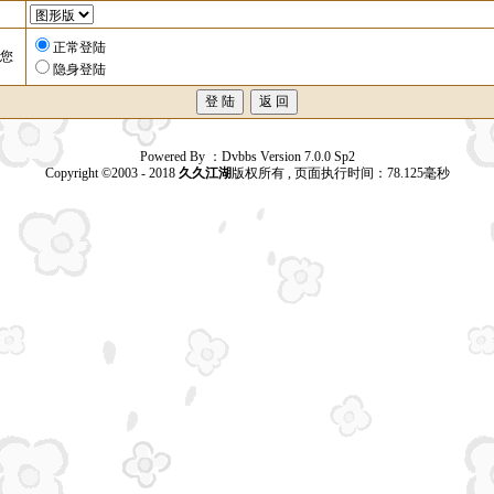
正常登陆
您
隐身登陆
Powered By ：Dvbbs Version 7.0.0 Sp2
Copyright ©2003 - 2018
久久江湖
版权所有 , 页面执行时间：78.125毫秒