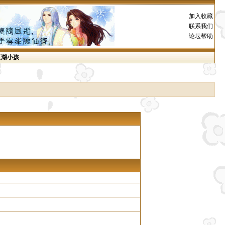
加入收藏
联系我们
论坛帮助
江湖小孩