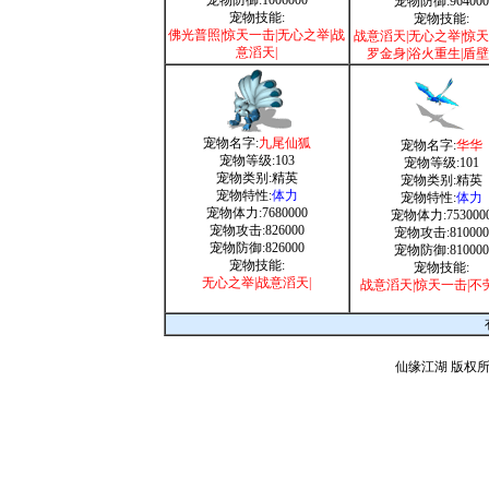
宠物防御:1006000
宠物防御:964000
宠物技能:
宠物技能:
佛光普照|惊天一击|无心之举|战
战意滔天|无心之举|惊天
意滔天|
罗金身|浴火重生|盾壁
宠物名字:
九尾仙狐
宠物名字:
华华
宠物等级:103
宠物等级:101
宠物类别:精英
宠物类别:精英
宠物特性:
体力
宠物特性:
体力
宠物体力:7680000
宠物体力:753000
宠物攻击:826000
宠物攻击:810000
宠物防御:826000
宠物防御:810000
宠物技能:
宠物技能:
无心之举|战意滔天|
战意滔天|惊天一击|不
仙缘江湖
版权