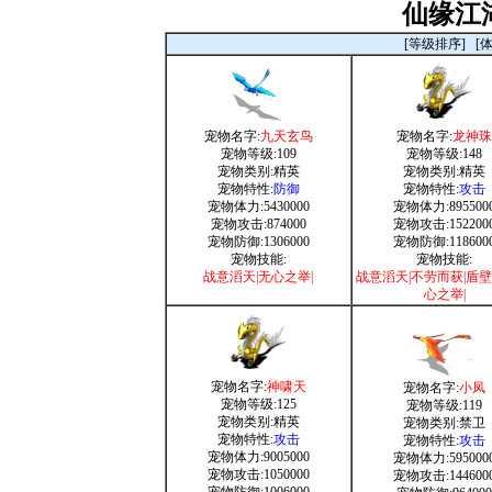
仙缘江
[等级排序]
[
宠物名字:
九天玄鸟
宠物名字:
龙神珠
宠物等级:109
宠物等级:148
宠物类别:精英
宠物类别:精英
宠物特性:
防御
宠物特性:
攻击
宠物体力:5430000
宠物体力:895500
宠物攻击:874000
宠物攻击:152200
宠物防御:1306000
宠物防御:118600
宠物技能:
宠物技能:
战意滔天|无心之举|
战意滔天|不劳而获|盾壁
心之举|
宠物名字:
神啸天
宠物名字:
小凤
宠物等级:125
宠物等级:119
宠物类别:精英
宠物类别:禁卫
宠物特性:
攻击
宠物特性:
攻击
宠物体力:9005000
宠物体力:595000
宠物攻击:1050000
宠物攻击:144600